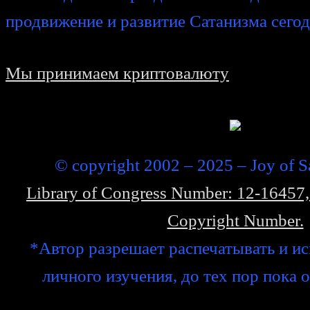
продвижение и развитие Сатанизма сегод
Мы принимаем криптовалюту
© copyright 2002 – 2025 – Joy of Sa
Library of Congress Number: 12-1645
Copyright Number.
*Автор разрешает распечатывать и ис
личного изучения, до тех пор пока 