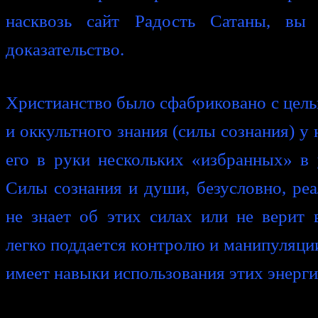
насквозь сайт Радость Сатаны, вы
доказательство.
Христианство было сфабриковано с цель
и оккультного знания (силы сознания) у 
его в руки нескольких «избранных» в 
Силы сознания и души, безусловно, реа
не знает об этих силах или не верит 
легко поддается контролю и манипуляции
имеет навыки использования этих энерги