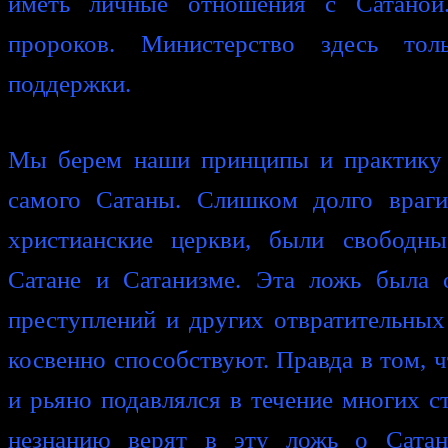
иметь личные отношения с Сатаной
пророков. Министерство здесь то
поддержки.
Мы берем наши принципы и практику 
самого Сатаны. Слишком долго враги
христианские церкви, были свободн
Сатане и Сатанизме. Эта ложь была 
преступлений и других отвратительных
косвенно способствуют. Правда в том, 
и рьяно подавлялся в течение многих с
незнанию верят в эту ложь о Сатан