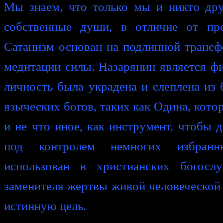
Мы знаем, что только мы и никто дру
собственные души, в отличие от пре
Сатанизм основан на подлинной транс
медитации силы. Назарянин является ф
личность была украдена и слеплена из 
языческих богов, таких как Одина, котор
и не что иное, как инструмент, чтобы 
под контролем немногих избран
использован в христианских богосл
заменителя жертвы живой человеческой 
истинную цель.