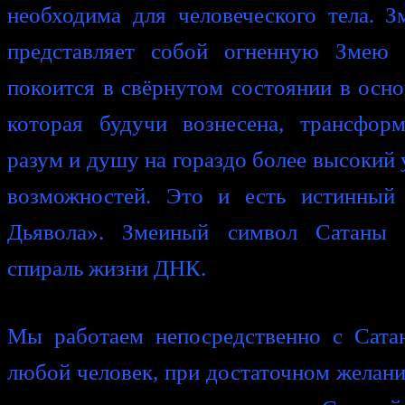
необходима для человеческого тела. З
представляет собой огненную Змею 
покоится в свёрнутом состоянии в осно
которая будучи вознесена, трансформ
разум и душу на гораздо более высокий
возможностей. Это и есть истинный
Дьявола». Змеиный символ Сатаны т
спираль жизни ДНК.
Мы работаем непосредственно с Сата
любой человек, при достаточном желани