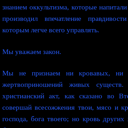
знанием оккультизма, которые напитали
производил впечатление правдивост
которым легче всего управлять.
Мы уважаем закон.
Мы не признаем ни кровавых, ни 
жертвоприношений живых существ.
христианский акт, как сказано во Вт
совершай всесожжения твои, мясо и кр
господа, бога твоего; но кровь других