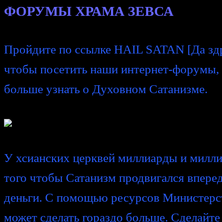
ФОРУМЫ ХРАМА ЗЕВСА
Пройдите по ссылке HAIL SATAN [Да здр
чтобы посетить наши интернет-форумы, 
больше узнать о Духовном Сатанизме.
У хсианских церквей миллиарды и милли
того чтобы Сатанизм продвигался впере
деньги. С помощью ресурсов Министерс
может сделать гораздо больше. Сделайте