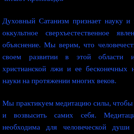
Духовный Сатанизм признает науку и 
оккультное сверхъестественное явл
объяснение. Мы верим, что человечест
своем развитии в этой области и
христианской лжи и ее бесконечных н
науки на протяжении многих веков.
Мы практикуем медитацию силы, чтобы 
и возвысить самих себя. Медитац
необходима для человеческой души