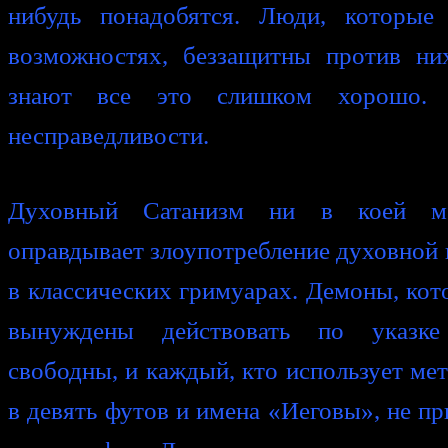
нибудь понадобятся. Люди, которые
возможностях, беззащитны против ни
знают все это слишком хорошо. 
несправедливости.
Духовный Сатанизм ни в коей м
оправдывает злоупотребление духовной 
в классических гримуарах. Демоны, кот
вынуждены действовать по указке
свободны, и каждый, кто использует мет
в девять футов и имена «Иеговы», не пр