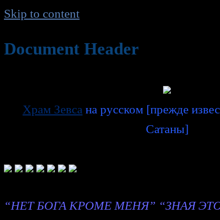
Skip to content
Document Header
Храм Зевса
на русском [прежде извес
Сатаны]
“НЕТ БОГА КРОМЕ МЕНЯ” “ЗНАЯ ЭТО