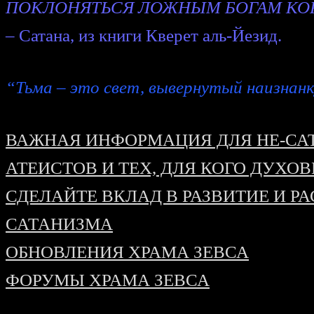
ПОКЛОНЯТЬСЯ ЛОЖНЫМ БОГАМ КОР
– Сатана, из книги Кверет аль-Йезид.
“Тьма – это свет, вывернутый наизнан
ВАЖНАЯ ИНФОРМАЦИЯ ДЛЯ НЕ-СА
АТЕИСТОВ И ТЕХ, ДЛЯ КОГО ДУХО
СДЕЛАЙТЕ ВКЛАД В РАЗВИТИЕ И Р
САТАНИЗМА
ОБНОВЛЕНИЯ ХРАМА ЗЕВСА
ФОРУМЫ ХРАМА ЗЕВСА