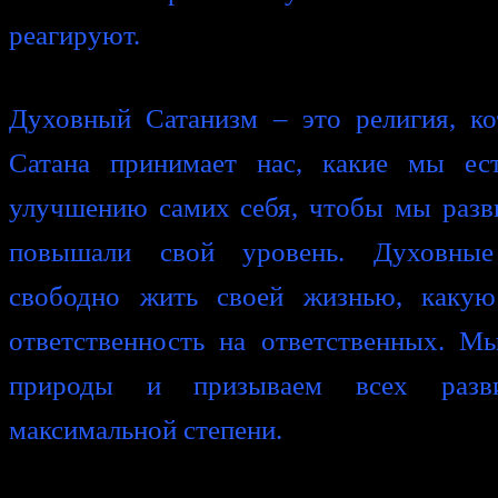
реагируют.
Духовный Сатанизм – это религия, ко
Сатана принимает нас, какие мы ес
улучшению самих себя, чтобы мы разв
повышали свой уровень. Духовные
свободно жить своей жизнью, каку
ответственность на ответственных. М
природы и призываем всех разв
максимальной степени.