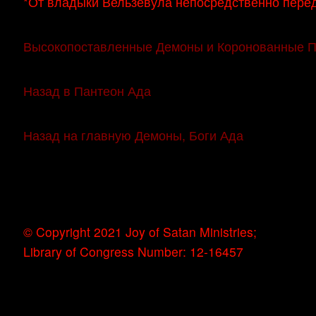
*От владыки Вельзевула непосредственно пере
Высокопоставленные Демоны и Коронованные 
Назад в Пантеон Ада
Назад на главную Демоны, Боги Ада
© Copyright 2021 Joy of Satan Ministries;
Library of Congress Number: 12-16457