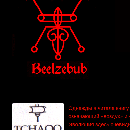
Однажды я читала книгу 
означающий «воздух» и «
Эволюция здесь очевидна