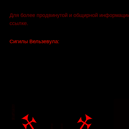
Для более продвинутой и общирной информации 
ссылке.
Сигилы Вельзевула: