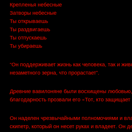
Крепленья небесные
Затворы небесные
Ты открываешь
Ты раздвигаешь
Ты отпускаешь
Ты убираешь
“Он поддерживает жизнь как человека, так и жив
незаметного зерна, что прорастает”.
Древние вавилоняне были восхищены любовью, 
благодарность прозвали его «Тот, кто защищает 
Он наделен чрезвычайными полномочиями и вла
скипетр, который он несет руках и владеет. Он д